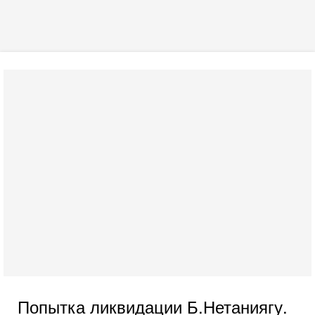
Попытка ликвидации Б.Нетаниягу.