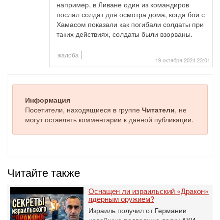
например, в Ливане один из командиров
послал солдат для осмотра дома, когда бои с
Хамасом показали как погибали солдаты при
таких действиях, солдаты были взорваны.
жалоба
19 октября 2024 23:01
Информация
Посетители, находящиеся в группе
Читатели
, не
могут оставлять комментарии к данной публикации.
Читайте также
Оснащен ли израильский «Дракон»
ядерным оружием?
Израиль получил от Германии