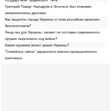
Григорий Тамар: Аэродром в Энгельсе был атакован
американскими дронами
Как защитить города Украины от атак российско-иранских
беспилотников?
Ленд-лиз для Украины: сможет ли поставка современного
оружия переломить ход войны?
Каким оружием воюет армия Украины?
"Семейные тайны" украинского военно-промышленного
комплекса