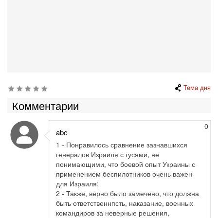
Тема дня
Комментарии
0
abc
1 - Понравилось сравнение зазнавшихся
генералов Израиля с гусями, не
понимающими, что боевой опыт Украины с
применением беспилотников очень важен
для Израиля;
2 - Также, верно было замечено, что должна
быть ответственнпсть, наказание, военных
командиров за неверные решения,