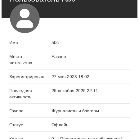
Имя
abc
Место
Разное
жительства
Зарегистрирован
27 мая 2023 18:02
Последняя
25 декабря 2025 22:11
активность
Группа
Журналисты и блогеры
Статус
Офлайн
Кол-во
0 [ Просмотреть все публикации ]