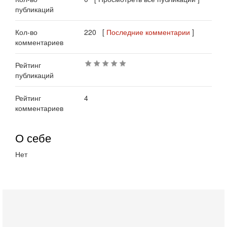
публикаций
Кол-во
220 [
Последние комментарии
]
комментариев
Рейтинг
публикаций
Рейтинг
4
комментариев
О себе
Нет