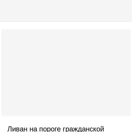
Ливан на пороге гражданской