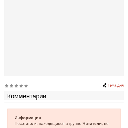
Тема дня
Комментарии
Информация
Посетители, находящиеся в группе
Читатели
, не