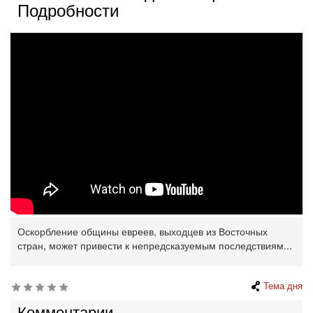
Подробности
Оскорбление общины евреев, выходцев из Восточных
стран, может привести к непредсказуемым последствиям...
Тема дня
Комментарии