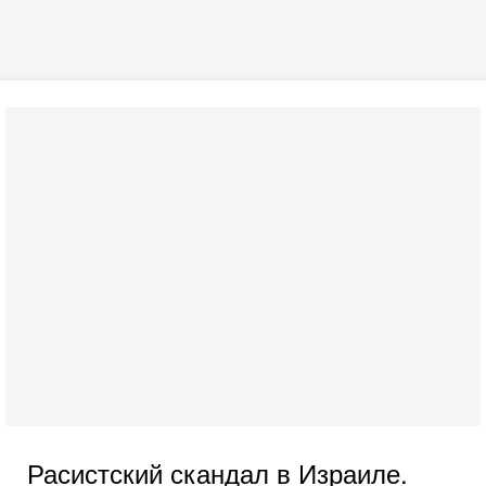
Расистский скандал в Израиле.