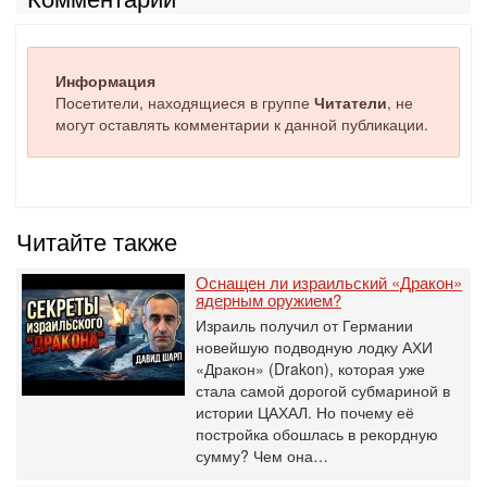
Информация
Посетители, находящиеся в группе
Читатели
, не
могут оставлять комментарии к данной публикации.
Читайте также
Оснащен ли израильский «Дракон»
ядерным оружием?
Израиль получил от Германии
новейшую подводную лодку АХИ
«Дракон» (Drakon), которая уже
стала самой дорогой субмариной в
истории ЦАХАЛ. Но почему её
постройка обошлась в рекордную
сумму? Чем она…