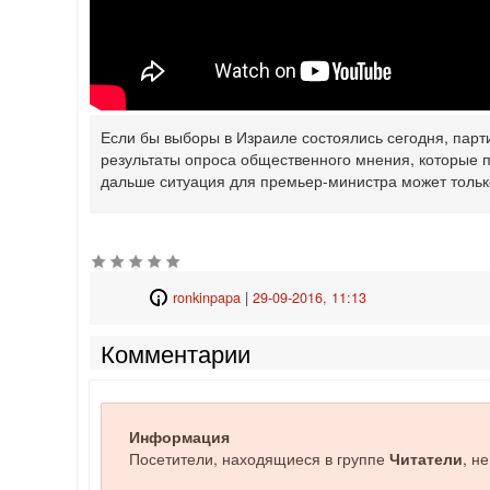
Если бы выборы в Израиле состоялись сегодня, парти
‎результаты опроса общественного мнения, которые 
дальше ‎ситуация для премьер-министра может тольк
ronkinpapa
|
29-09-2016, 11:13
Комментарии
Информация
Посетители, находящиеся в группе
Читатели
, н