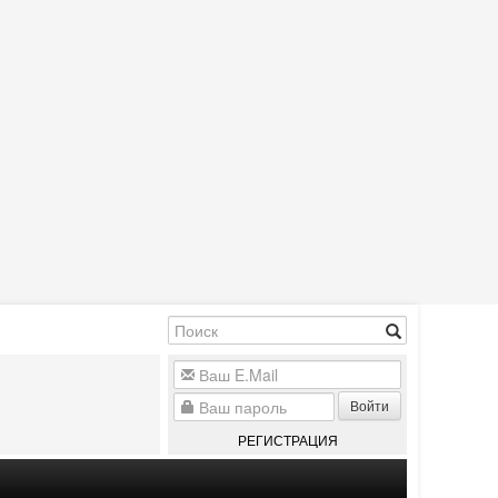
Войти
РЕГИСТРАЦИЯ