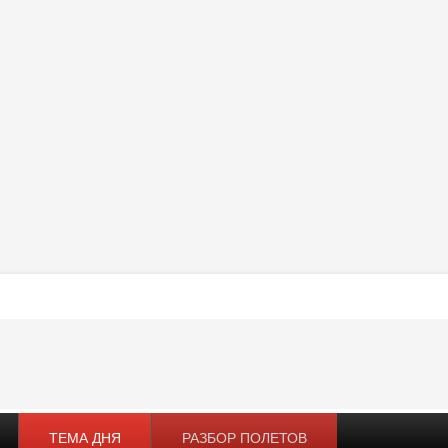
ТЕМА ДНЯ
РАЗБОР ПОЛЕТОВ