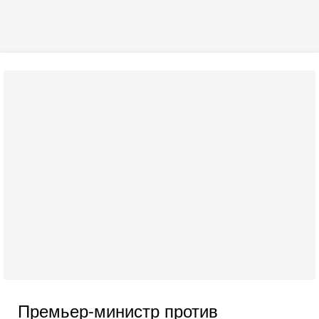
Премьер-министр против