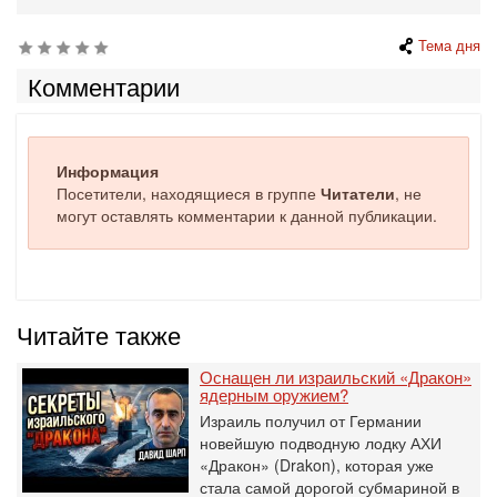
Тема дня
Комментарии
Информация
Посетители, находящиеся в группе
Читатели
, не
могут оставлять комментарии к данной публикации.
Читайте также
Оснащен ли израильский «Дракон»
ядерным оружием?
Израиль получил от Германии
новейшую подводную лодку АХИ
«Дракон» (Drakon), которая уже
стала самой дорогой субмариной в