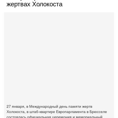
жертвах Холокоста
27 января, в Международный день памяти жертв
Холокоста, в штаб-квартире Европарламента в Брюсселе
состоялась официальная церемония и мемориальный