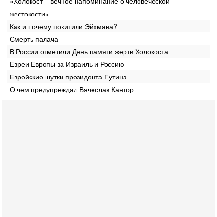
«Холокост – вечное напоминание о человеческой
жестокости»
Как и почему похитили Эйхмана?
Смерть палача
В России отметили День памяти жертв Холокоста
Евреи Европы за Израиль и Россию
Еврейские шутки президента Путина
О чем предупреждал Вячеслав Кантор