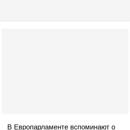
В Европарламенте вспоминают о