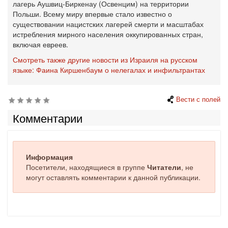
лагерь Аушвиц-Биркенау (Освенцим) на территории
Польши. Всему миру впервые стало известно о
существовании нацистских лагерей смерти и масштабах
истребления мирного населения оккупированных стран,
включая евреев.
Смотреть также другие новости из Израиля на русском
языке: Фаина Киршенбаум о нелегалах и инфильтрантах
Вести с полей
Комментарии
Информация
Посетители, находящиеся в группе
Читатели
, не
могут оставлять комментарии к данной публикации.