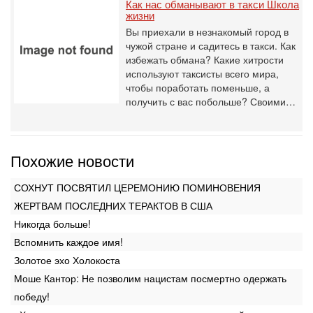
Как нас обманывают в такси Школа
жизни
Вы приехали в незнакомый город в
чужой стране и садитесь в такси. Как
избежать обмана? Какие хитрости
используют таксисты всего мира,
чтобы поработать поменьше, а
получить с вас побольше? Своими…
Похожие новости
СОХНУТ ПОСВЯТИЛ ЦЕРЕМОНИЮ ПОМИНОВЕНИЯ
ЖЕРТВАМ ПОСЛЕДНИХ ТЕРАКТОВ В США
Никогда больше!
Вспомнить каждое имя!
Золотое эхо Холокоста
Моше Кантор: Не позволим нацистам посмертно одержать
победу!