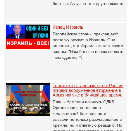
бояться. А лучше то и другое вместе.
Капец Израиль!
Европейские страны прекращают
поставку оружия в Израиль. Они
полагают, что Израиль скажет своим
врагам: "Нам больше нечем воевать
- мы сдаемся"?
Только что стало известно: Россия
готовит вооруженное вторжение в
Армению уже в ближайшее время.
Планы Армении покинуть ОДКБ –
Организацию договора о
коллективной безопасности -
вызвали не только разочарование в
Кремле, но и ответную реакцию. По
информации военкоров, накануне в