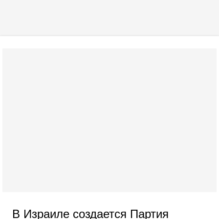
В Израиле создается Партия