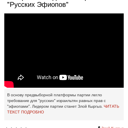
"Русских Эфиопов"
В основу предвыборной платформы партии легло
требование для "русских" израильтян равных прав с
"эфиопами". Лидером партии станет Злой Кыргыз.
ЧИТАТЬ
ТЕКСТ ПОДРОБНО