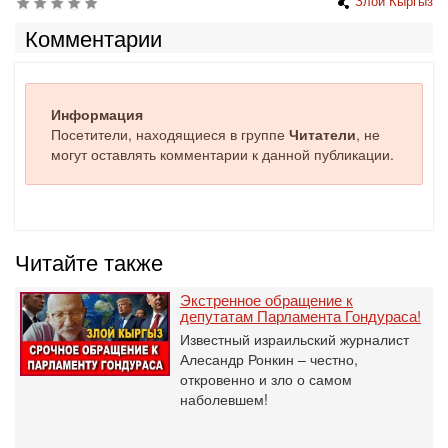
Злой Кыргыз
Комментарии
Информация
Посетители, находящиеся в группе
Читатели
, не
могут оставлять комментарии к данной публикации.
Читайте также
Экстренное обращение к
депутатам Парламента Гондураса!
Известный израильский журналист
Алесандр Ронкин – честно,
откровенно и зло о самом
наболевшем!