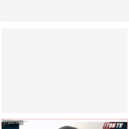
27 июнь 2016