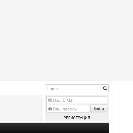
Войти
РЕГИСТРАЦИЯ