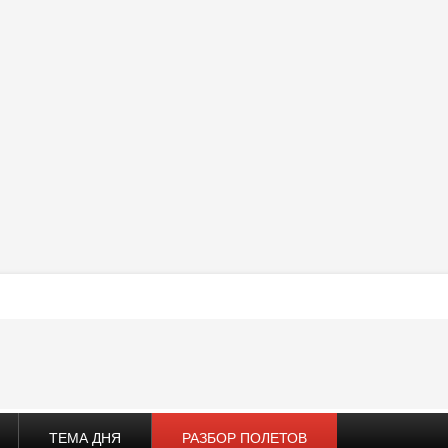
ТЕМА ДНЯ
РАЗБОР ПОЛЕТОВ