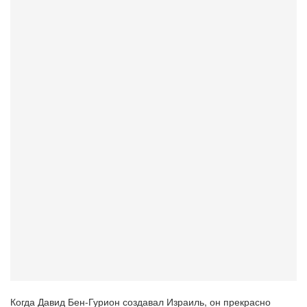
Когда Давид Бен-Гурион создавал Израиль, он прекрасно