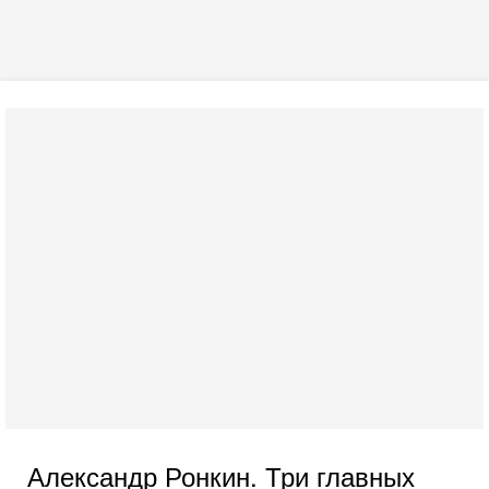
Александр Ронкин. Три главных