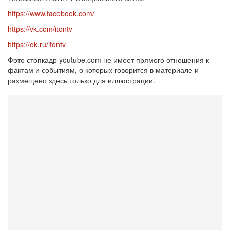
https://www.facebook.com/
https://vk.com/itontv
https://ok.ru/itontv
Фото стопкадр youtube.com не имеет прямого отношения к
фактам и событиям, о которых говорится в материале и
размещено здесь только для иллюстрации.