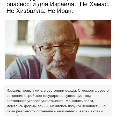
опасности для Израиля. Не Хамас.
Не Хизбалла. Не Иран.
Израиль привык жить в состоянии осады. С момента своего
рождения еврейское государство существует под
постоянной угрозой уничтожения. Менялись враги,
менялись формы войны, менялись лозунги ненависти, но
сама реальность оставалась неизменной: евреи вновь и