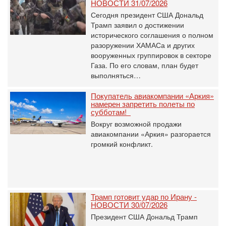
НОВОСТИ 31/07/2026
Сегодня президент США Дональд
Трамп заявил о достижении
исторического соглашения о полном
разоружении ХАМАСа и других
вооруженных группировок в секторе
Газа. По его словам, план будет
выполняться…
Покупатель авиакомпании «Аркия»
намерен запретить полеты по
субботам!
Вокруг возможной продажи
авиакомпании «Аркия» разгорается
громкий конфликт.
Трамп готовит удар по Ирану -
НОВОСТИ 30/07/2026
Президент США Дональд Трамп