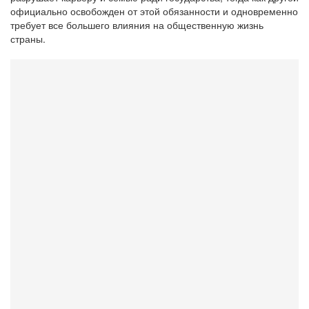
официально освобожден от этой обязанности и одновременно
требует все большего влияния на общественную жизнь
страны.