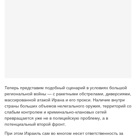
Теперь представим подобный сценарий в условиях большой
региональной войны — с ракетными обстрелами, диверсиями,
массированной атакой Ирана и его прокси. Наличие внутри
страны больших объемов нелегального оружия, территорий со
слабым контролем и криминально-клановых сетей
превращается уже не в полицейскую проблему, а в
потенциальный второй фронт.
При этом Израиль сам во многом несет ответственность за