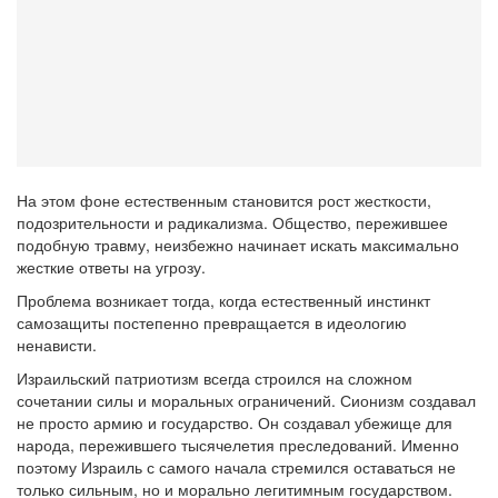
На этом фоне естественным становится рост жесткости,
подозрительности и радикализма. Общество, пережившее
подобную травму, неизбежно начинает искать максимально
жесткие ответы на угрозу.
Проблема возникает тогда, когда естественный инстинкт
самозащиты постепенно превращается в идеологию
ненависти.
Израильский патриотизм всегда строился на сложном
сочетании силы и моральных ограничений. Сионизм создавал
не просто армию и государство. Он создавал убежище для
народа, пережившего тысячелетия преследований. Именно
поэтому Израиль с самого начала стремился оставаться не
только сильным, но и морально легитимным государством.