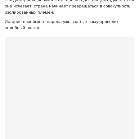
она исчезает, страна начинает превращаться в совокупность
изолированных племен.
История еврейского народа уже знает, к чему приводит
подобный раскол.