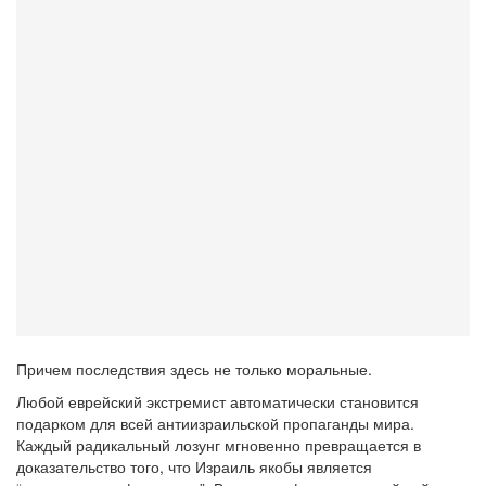
Причем последствия здесь не только моральные.
Любой еврейский экстремист автоматически становится
подарком для всей антиизраильской пропаганды мира.
Каждый радикальный лозунг мгновенно превращается в
доказательство того, что Израиль якобы является