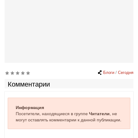
Блоги
/
Сегодня
Комментарии
Информация
Посетители, находящиеся в группе
Читатели
, не
могут оставлять комментарии к данной публикации.