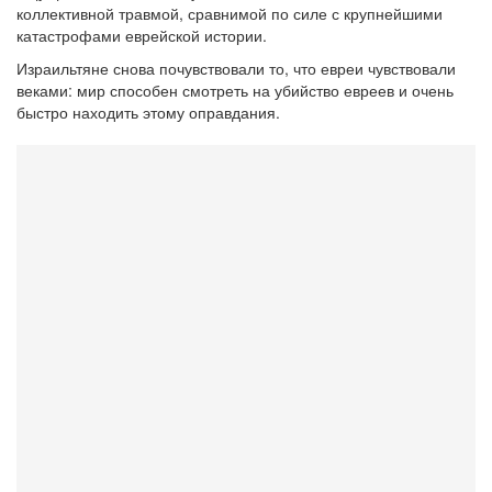
коллективной травмой, сравнимой по силе с крупнейшими
катастрофами еврейской истории.
Израильтяне снова почувствовали то, что евреи чувствовали
веками: мир способен смотреть на убийство евреев и очень
быстро находить этому оправдания.