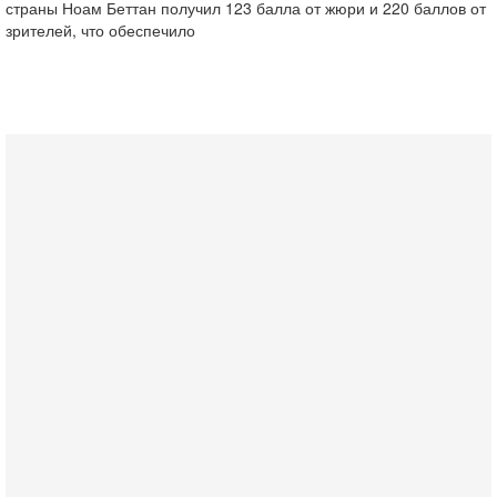
страны Ноам Беттан получил 123 балла от жюри и 220 баллов от
зрителей, что обеспечило