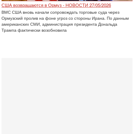
США возвращаются в Ормуз - НОВОСТИ 27/05/2026
ВМС США вновь начали сопровождать торговые суда через
Ормузский пролив на фоне угроз со стороны Ирана. По данным
американских СМИ, администрация президента Дональда
Трампа фактически возобновила