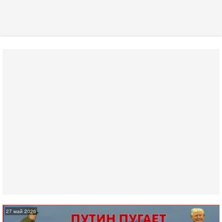
27 май 2026