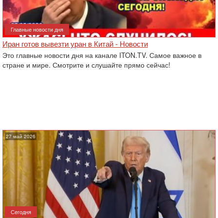
Главные новости дня
Иран готов вывезти уран в Китай - Новости
Это главные новости дня на канале ITON.TV. Самое важное в
стране и мире. Смотрите и слушайте прямо сейчас!
27 май 2026
Сегодня