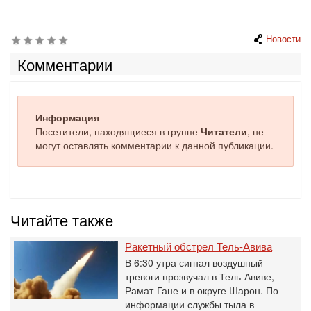
Новости
Комментарии
Информация
Посетители, находящиеся в группе
Читатели
, не
могут оставлять комментарии к данной публикации.
Читайте также
Ракетный обстрел Тель-Авива
В 6:30 утра сигнал воздушный
тревоги прозвучал в Тель-Авиве,
Рамат-Гане и в округе Шарон. По
информации службы тыла в