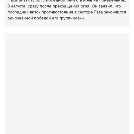
8 августа, сразу после прекращения огня. Он заявил, что
последний виток противостояния в секторе Газа закончился
однозначной победой его группировки.