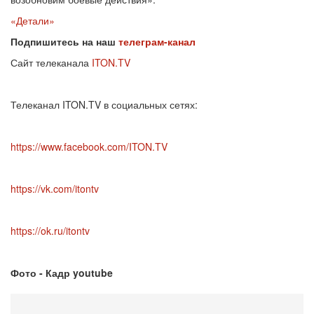
«Детали»
Подпишитесь на наш
телеграм-канал
Сайт телеканала
ITON.TV
Телеканал ITON.TV в социальных сетях:
https://www.facebook.com/ITON.TV
https://vk.com/itontv
https://ok.ru/itontv
Фото - Кадр youtube