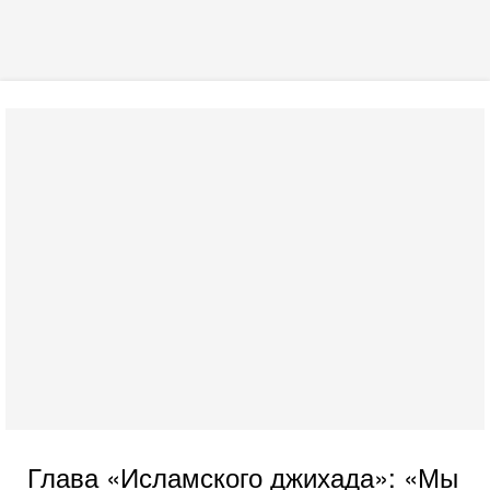
Глава «Исламского джихада»: «Мы