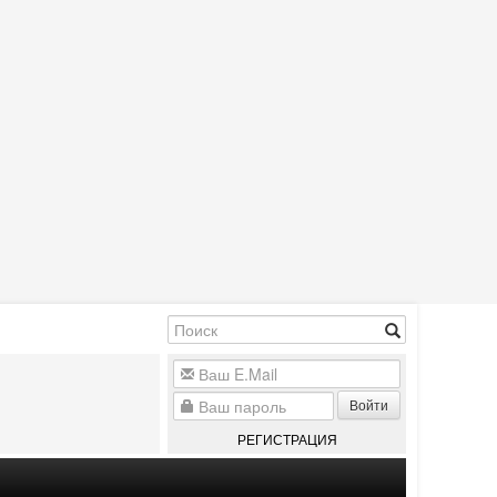
Войти
РЕГИСТРАЦИЯ