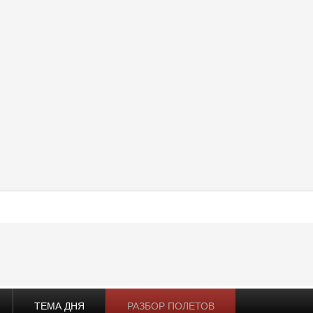
ТЕМА ДНЯ
РАЗБОР ПОЛЕТОВ