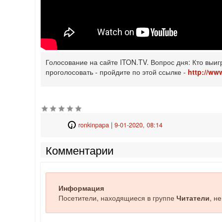
Голосование на сайте ITON.TV. Вопрос дня: Кто выи
проголосовать - пройдите по этой ссылке -
http://www
ronkinpapa
|
9-01-2020, 08:14
Комментарии
Информация
Посетители, находящиеся в группе
Читатели
, н