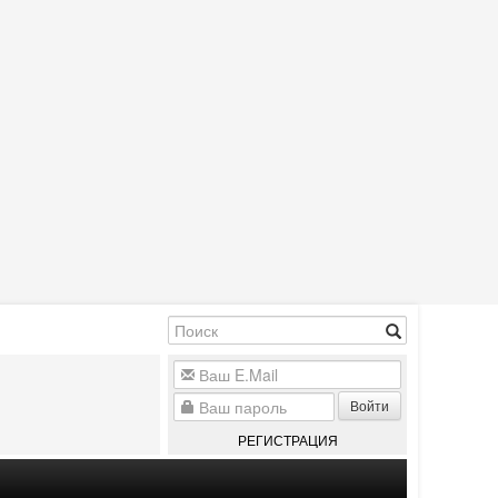
Войти
РЕГИСТРАЦИЯ