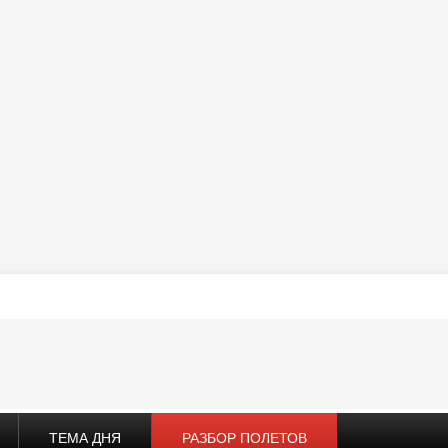
ТЕМА ДНЯ
РАЗБОР ПОЛЕТОВ