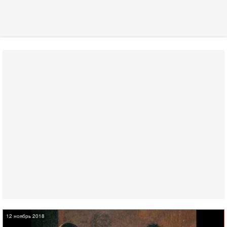
12 ноябрь 2018