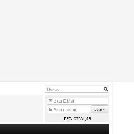
Войти
РЕГИСТРАЦИЯ