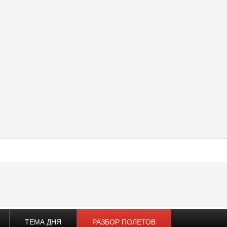
ТЕМА ДНЯ
РАЗБОР ПОЛЕТОВ