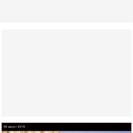
06 август 2019