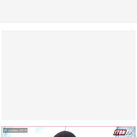
20 ноябрь 2019