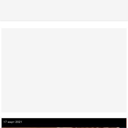
17 март 2021