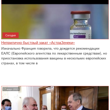
Сегодня
Неприлично быстрый закат «АстраЗенеки»
Изначально Франция говорила, что дождется рекомендации
ЕАЛС (Европейского агентства по лекарственным средствам), но
приостановка использования вакцины в нескольких европейских
странах, в том числе в
17 март 2021