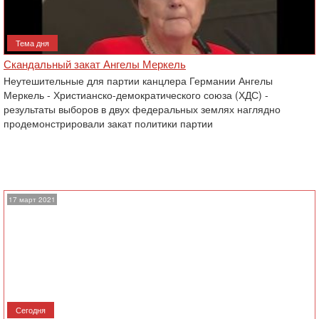
Тема дня
Скандальный закат Ангелы Меркель
Неутешительные для партии канцлера Германии Ангелы
Меркель - Христианско-демократического союза (ХДС) -
результаты выборов в двух федеральных землях наглядно
продемонстрировали закат политики партии
17 март 2021
Сегодня