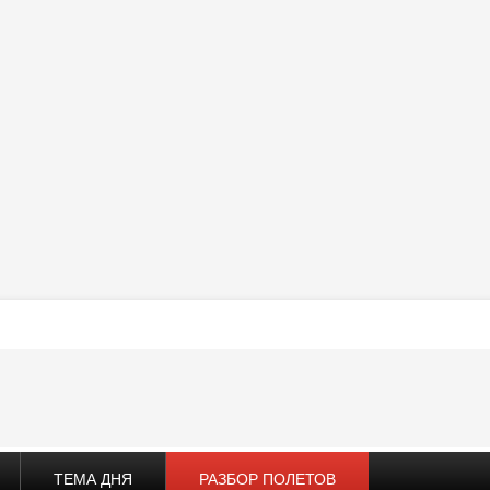
ТЕМА ДНЯ
РАЗБОР ПОЛЕТОВ