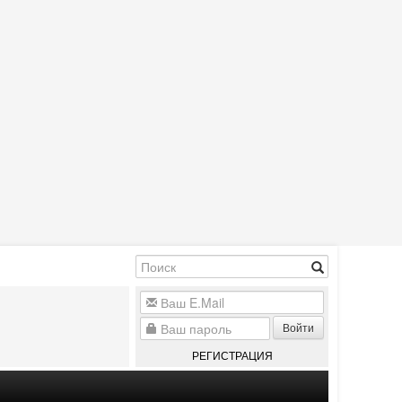
Войти
РЕГИСТРАЦИЯ