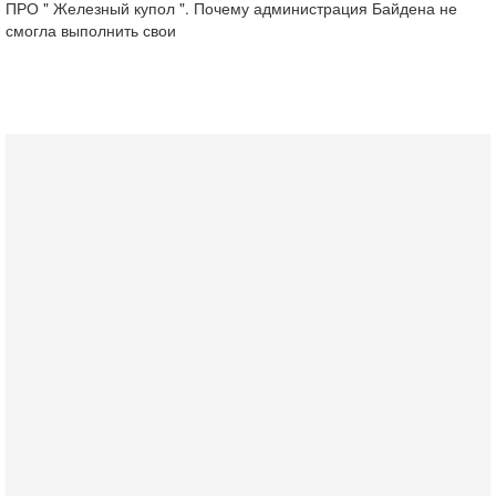
ПРО " Железный купол ". Почему администрация Байдена не
смогла выполнить свои