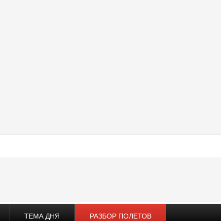
ТЕМА ДНЯ
РАЗБОР ПОЛЕТОВ