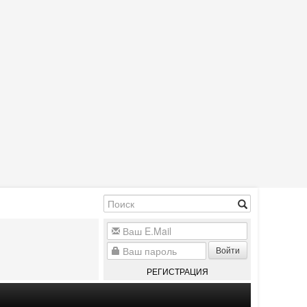
Войти
РЕГИСТРАЦИЯ