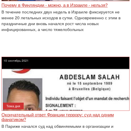
Почему в Финляндии - можно, а в Израиле - нельзя?
В течение последних двух недель в Израиле фиксируется не
менее 20 летальных исходов в сутки. Одновременно с этим в
праздничные дни вновь начался рост числа новых
инфицированных, а число тяжелобольных
10 сентябрь 2021
Тема дня
Окончательный ответ Франции террору: суд над одним
фанатиком?
В Париже начался суд над обвиняемыми в организации и