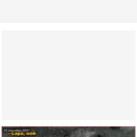
10 сентябрь 2021