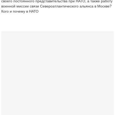
своего постоянного представительства при НАТО, а также работу
военной миссии связи Североатлантического альянса в Москве?
Кого и почему в НАТО