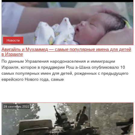
Новости
Авигайль и Мухаммед — самые популярные имена для детей
в Израиле
По данным Управления народонаселения и иммиграции
Израиля, которое в преддверии Рош а-Шана опубликовало 10
самых популярных имен для детей, рожденных с предыдущего
еврейского Нового года, самые
28 сентябрь 2022