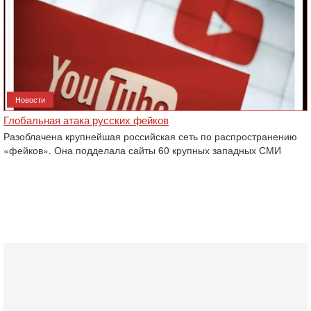
Новости
Глобальная атака русских фейков
Разоблачена крупнейшая российская сеть по распространению
«фейков». Она подделала сайты 60 крупных западных СМИ