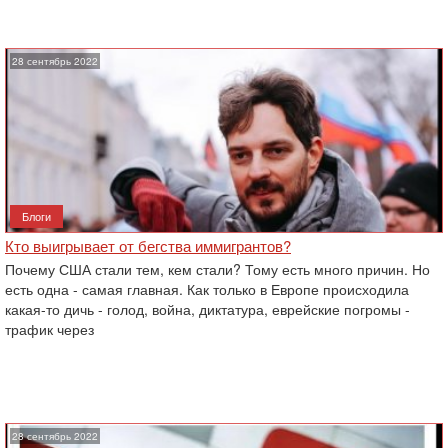
28 сентябрь 2022
Блоги
Кто выигрывает от бегства иммигрантов?
Почему США стали тем, кем стали? Тому есть много причин. Но
есть одна - самая главная. Как только в Европе происходила
какая-то дичь - голод, война, диктатура, еврейские погромы -
трафик через
28 сентябрь 2022