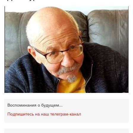
Воспоминания о будущем...
Подпишитесь на наш телеграм-канал