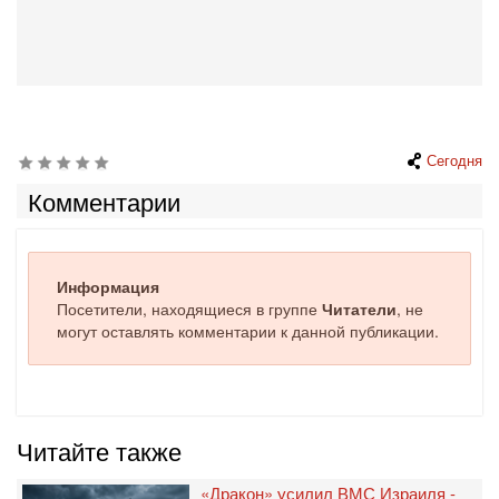
Сегодня
Комментарии
Информация
Посетители, находящиеся в группе
Читатели
, не
могут оставлять комментарии к данной публикации.
Читайте также
«Дракон» усилил ВМС Израиля -