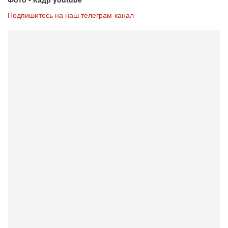
Подпишитесь на наш телеграм-канал