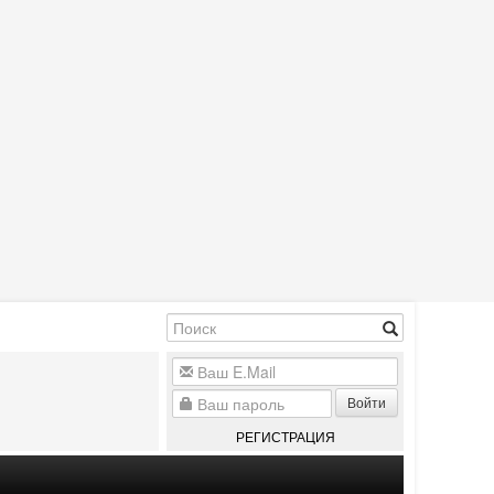
Войти
РЕГИСТРАЦИЯ