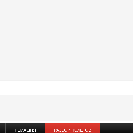
ТЕМА ДНЯ
РАЗБОР ПОЛЕТОВ