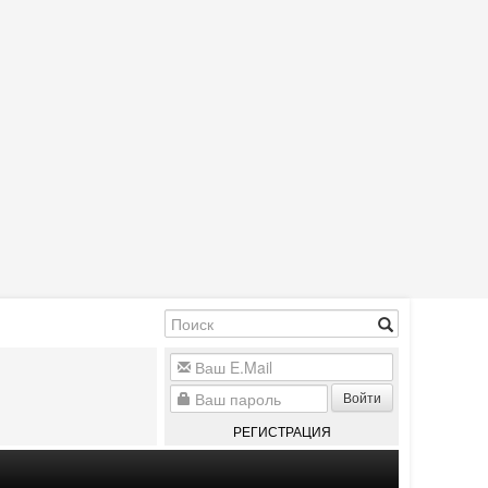
Войти
РЕГИСТРАЦИЯ