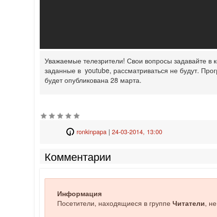
Уважаемые телезрители! Свои вопросы задавайте в к
заданные в youtube, рассматриваться не будут. Про
будет опубликована 28 марта.
ronkinpapa
|
24-03-2014, 13:00
Комментарии
Информация
Посетители, находящиеся в группе
Читатели
, н