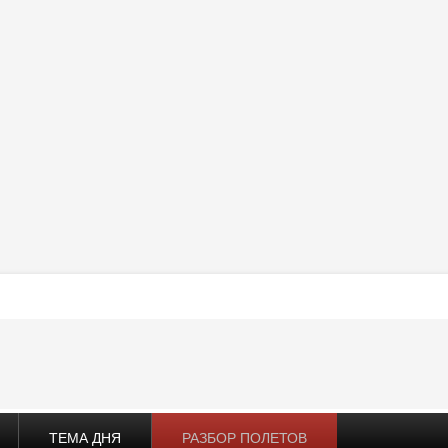
ТЕМА ДНЯ
РАЗБОР ПОЛЕТОВ