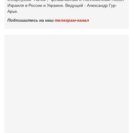
Израиля в России и Украине.‎ Ведущий - Александр Гур-
Арье.
Подпишитесь на наш
телеграм-канал