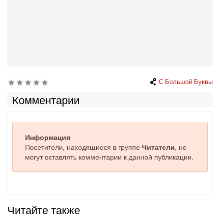
С Большой Буквы
Комментарии
Информация
Посетители, находящиеся в группе
Читатели
, не
могут оставлять комментарии к данной публикации.
Читайте также