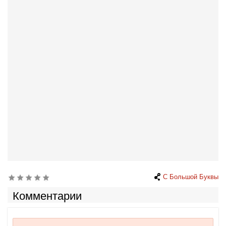
С Большой Буквы
Комментарии