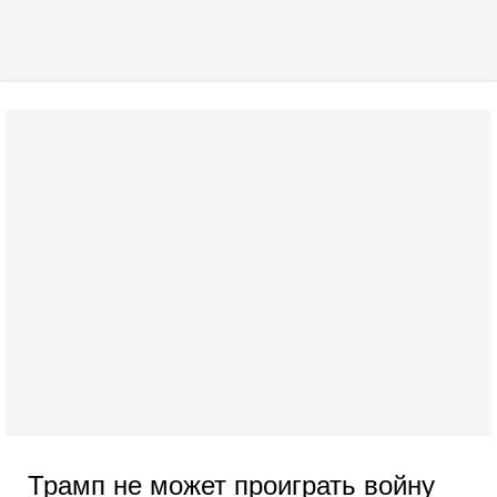
Трамп не может проиграть войну