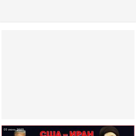
05 июнь 2025