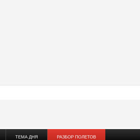
ТЕМА ДНЯ
РАЗБОР ПОЛЕТОВ