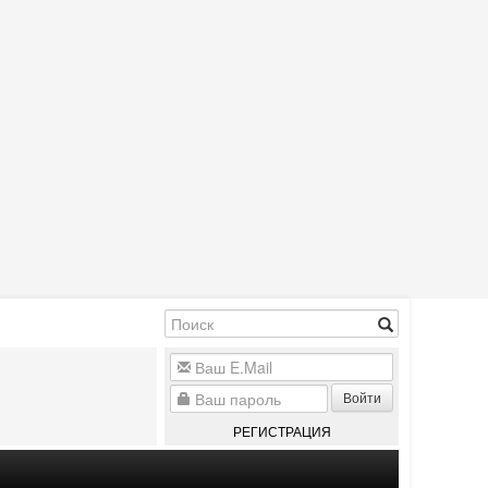
Войти
РЕГИСТРАЦИЯ