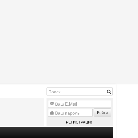
Войти
РЕГИСТРАЦИЯ