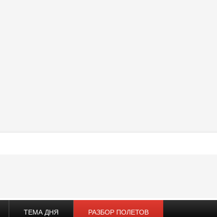
ТЕМА ДНЯ
РАЗБОР ПОЛЕТОВ