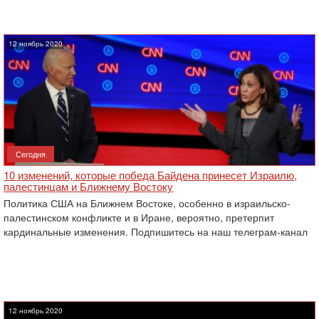
12 ноябрь 2020
Сегодня
10 изменений, которые победа Байдена принесет Израилю,
палестинцам и Ближнему Востоку
Политика США на Ближнем Востоке, особенно в израильско-
палестинском конфликте и в Иране, вероятно, претерпит
кардинальные изменения. Подпишитесь на наш телеграм-канал
12 ноябрь 2020