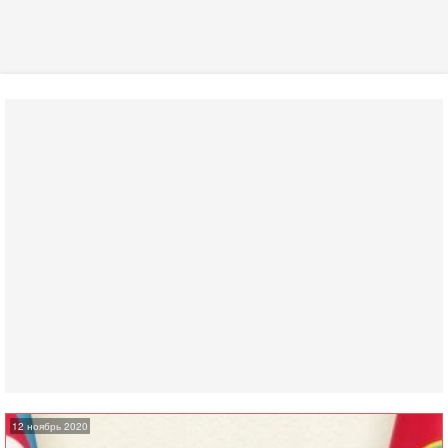
12 ноябрь 2020