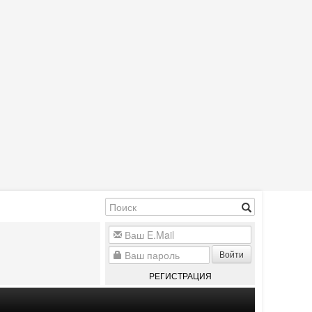
Войти
РЕГИСТРАЦИЯ