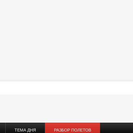
ТЕМА ДНЯ
РАЗБОР ПОЛЕТОВ