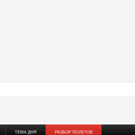
ТЕМА ДНЯ
РАЗБОР ПОЛЕТОВ