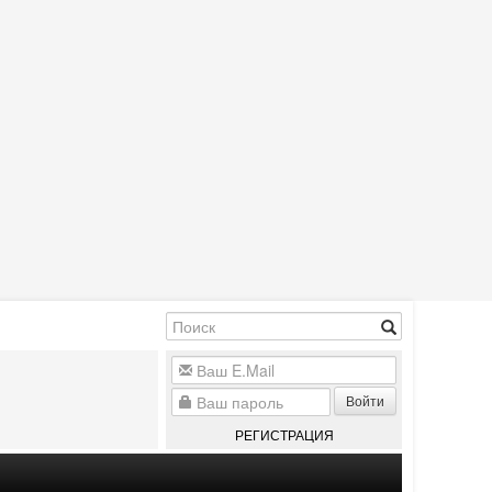
Войти
РЕГИСТРАЦИЯ