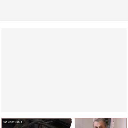
02 март 2024