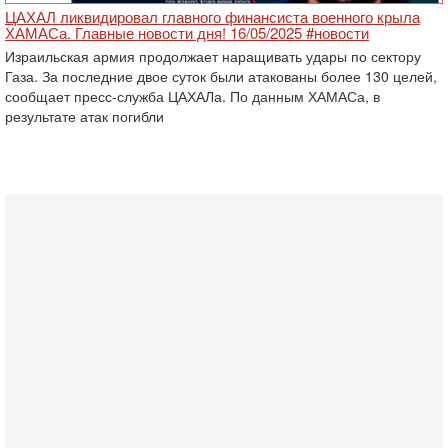
ЦАХАЛ ликвидировал главного финансиста военного крыла
ХАМАСа. Главные новости дня! 16/05/2025 #новости
Израильская армия продолжает наращивать удары по сектору
Газа. За последние двое суток были атакованы более 130 целей,
сообщает пресс-служба ЦАХАЛа. По данным ХАМАСа, в
результате атак погибли