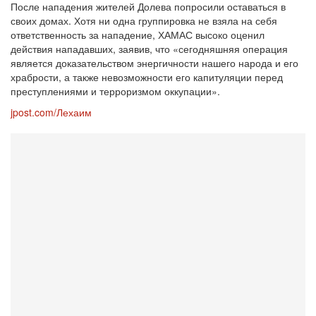
После нападения жителей Долева попросили оставаться в
своих домах. Хотя ни одна группировка не взяла на себя
ответственность за нападение, ХАМАС высоко оценил
действия нападавших, заявив, что «сегодняшняя операция
является доказательством энергичности нашего народа и его
храбрости, а также невозможности его капитуляции перед
преступлениями и терроризмом оккупации».
jpost.com/Лехаим