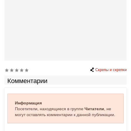
Скрепы и скрепки
Комментарии
Информация
Посетители, находящиеся в группе
Читатели
, не
могут оставлять комментарии к данной публикации.