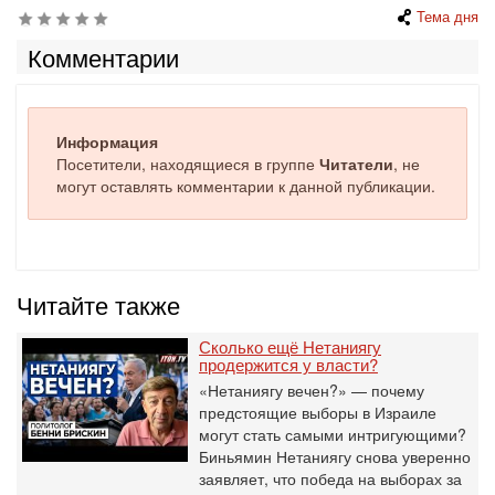
Тема дня
Комментарии
Информация
Посетители, находящиеся в группе
Читатели
, не
могут оставлять комментарии к данной публикации.
Читайте также
Сколько ещё Нетаниягу
продержится у власти?
«Нетаниягу вечен?» — почему
предстоящие выборы в Израиле
могут стать самыми интригующими?
Биньямин Нетаниягу снова уверенно
заявляет, что победа на выборах за