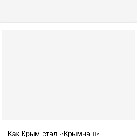
Как Крым стал «Крымнаш»