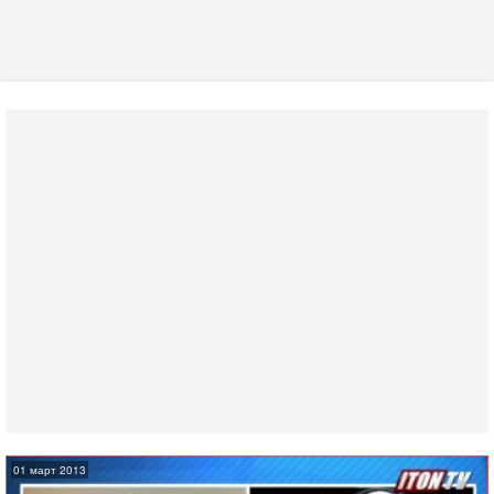
01 март 2013