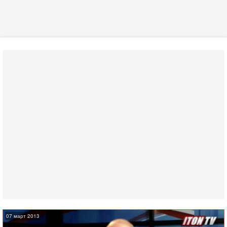
07 март 2013