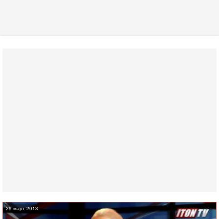
29 март 2013