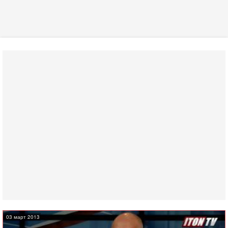
03 март 2013