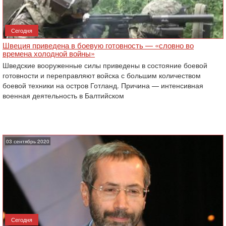
Сегодня
Швеция приведена в боевую готовность — «словно во
времена холодной войны»
Шведские вооруженные силы приведены в состояние боевой
готовности и переправляют войска с большим количеством
боевой техники на остров Готланд. Причина — интенсивная
военная деятельность в Балтийском
03 сентябрь 2020
Сегодня