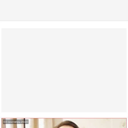
03 сентябрь 2020