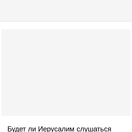
Будет ли Иерусалим слушаться