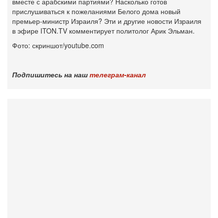
вместе с арабскими партиями? Насколько готов
прислушиваться к пожеланиями Белого дома новый
премьер-министр Израиля? Эти и другие новости Израиля
в эфире ITON.TV комментирует политолог Арик Эльман.
Фото: скриншот/youtube.com‎
Подпишитесь на наш
телеграм-канал