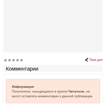
Тема дня
Комментарии
Информация
Посетители, находящиеся в группе
Читатели
, не
могут оставлять комментарии к данной публикации.