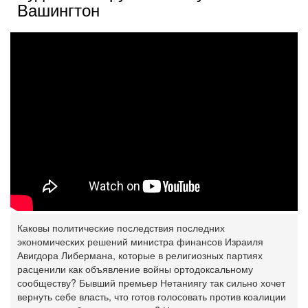
Вашингтон
Каковы политические последствия последних
экономических решений министра финансов Израиля
Авигдора Либермана, которые в религиозных партиях
расценили как объявление войны ортодоксальному
сообществу? Бывший премьер Нетаниягу так сильно хочет
вернуть себе власть, что готов голосовать против коалиции