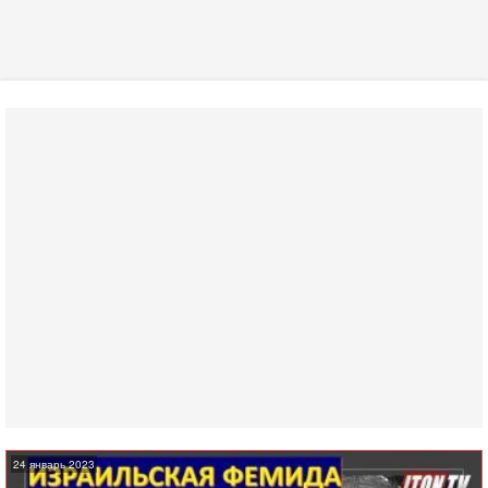
24 январь 2023