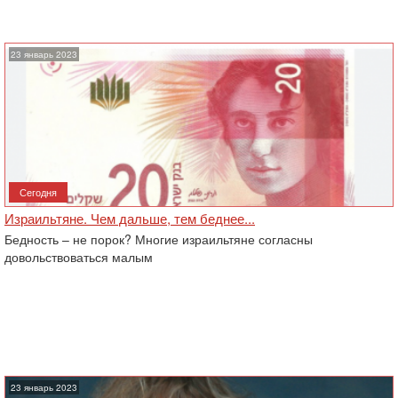
23 январь 2023
Сегодня
Израильтяне. Чем дальше, тем беднее...
Бедность – не порок? Многие израильтяне согласны
довольствоваться малым
23 январь 2023