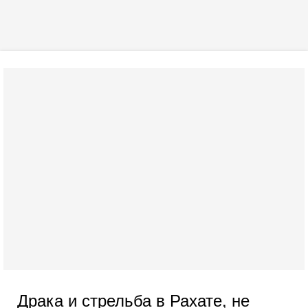
Драка и стрельба в Рахате, не