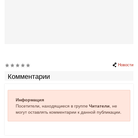
Новости
Комментарии
Информация
Посетители, находящиеся в группе
Читатели
, не
могут оставлять комментарии к данной публикации.