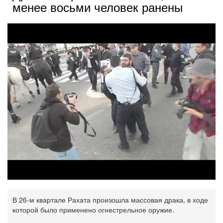
менее восьми человек ранены
В 26-м квартале Рахата произошла массовая драка, в ходе
которой было применено огнестрельное оружие.