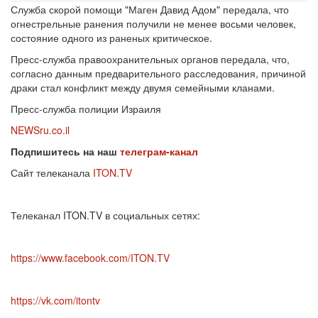
Служба скорой помощи "Маген Давид Адом" передала, что
огнестрельные ранения получили не менее восьми человек,
состояние одного из раненых критическое.
Пресс-служба правоохранительных органов передала, что,
согласно данным предварительного расследования, причиной
драки стал конфликт между двумя семейными кланами.
Пресс-служба полиции Израиля
NEWSru.co.il
Подпишитесь на наш
телеграм-канал
Сайт телеканала
ITON.TV
Телеканал ITON.TV в социальных сетях:
https://www.facebook.com/ITON.TV
https://vk.com/itontv